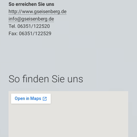
So erreichen Sie uns
http://www.gseisenberg.de
info@gseisenberg.de
Tel. 06351/122520
Fax: 06351/122529
So finden Sie uns