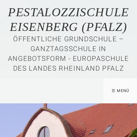
PESTALOZZISCHULE
EISENBERG (PFALZ)
ÖFFENTLICHE GRUNDSCHULE –
GANZTAGSSCHULE IN
ANGEBOTSFORM - EUROPASCHULE
DES LANDES RHEINLAND PFALZ
☰ MENÜ