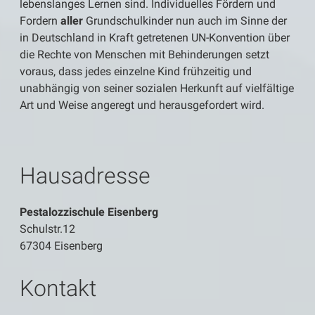
lebenslanges Lernen sind. Individuelles Fördern und
Fordern
aller
Grundschulkinder nun auch im Sinne der
in Deutschland in Kraft getretenen UN-Konvention über
die Rechte von Menschen mit Behinderungen setzt
voraus, dass jedes einzelne Kind frühzeitig und
unabhängig von seiner sozialen Herkunft auf vielfältige
Art und Weise angeregt und herausgefordert wird.
Hausadresse
Pestalozzischule Eisenberg
Schulstr.12
67304 Eisenberg
Kontakt