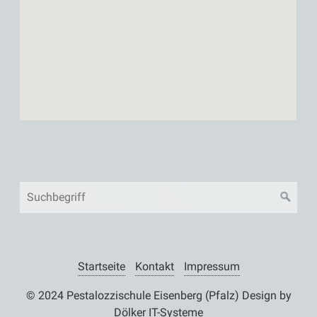
Startseite
Kontakt
Impressum
© 2024 Pestalozzischule Eisenberg (Pfalz) Design by
Dölker IT-Systeme