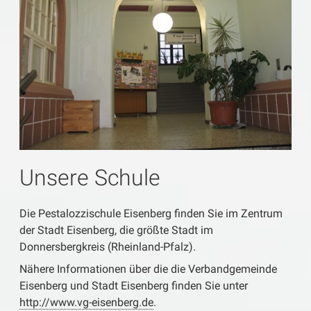
Unsere Schule
Die Pestalozzischule Eisenberg finden Sie im Zentrum
der Stadt Eisenberg, die größte Stadt im
Donnersbergkreis (Rheinland-Pfalz).
Nähere Informationen über die die Verbandgemeinde
Eisenberg und Stadt Eisenberg finden Sie unter
http://www.vg-eisenberg.de
.