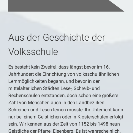
Aus der Geschichte der
Volksschule
Es besteht kein Zweifel, dass längst bevor im 16.
Jahrhundert die Einrichtung von volksschulähnlichen
Lernmöglichkeiten begann, und bevor in den
mittelalterlichen Städten Lese-, Schreib- und
Rechenschulen entstanden, doch schon eine größere
Zahl von Menschen auch in den Landbezirken
Schreiben und Lesen lernen musste. Ihr Unterricht kann
nur bei einem Geistlichen oder in Klosterschulen erfolgt
sein. Wir kennen aus der Zeit von 1152 bis 1498 neun
Geistliche der Pfarrei Eisenberg. Es ist wahrscheinlich,