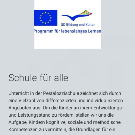
Schule für alle
Unterricht in der Pestalozzischule zeichnet sich durch
eine Vielzahl von differenzierten und individualisierten
Angeboten aus. Um die Kinder an ihrem Entwicklungs-
und Leistungsstand zu fördern, stellen wir uns die
Aufgabe, Kindern kognitive, soziale und methodische
Kompetenzen zu vermitteln, die Grundlagen für ein