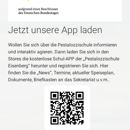
Jetzt unsere App laden
Wollen Sie sich über die Pestalozzischule informieren
und interaktiv agieren. Dann laden Sie sich in den
Stores die kostenlose Schul-APP der „Pestalozzischule
Eisenberg“ herunter und registrieren Sie sich. Hier
finden Sie die „News“, Termine, aktueller Speiseplan,
Dokumente, Briefkasten an das Sekretariat u.v.m..