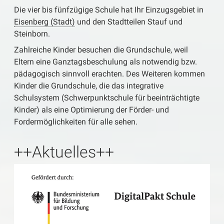
Die vier bis fünfzügige Schule hat Ihr Einzugsgebiet in
Eisenberg (Stadt)
und den Stadtteilen Stauf und
Steinborn.
Zahlreiche Kinder besuchen die Grundschule, weil
Eltern eine Ganztagsbeschulung als notwendig bzw.
pädagogisch sinnvoll erachten. Des Weiteren kommen
Kinder die Grundschule, die das integrative
Schulsystem (Schwerpunktschule für beeinträchtigte
Kinder) als eine Optimierung der Förder- und
Fordermöglichkeiten für alle sehen.
++Aktuelles++