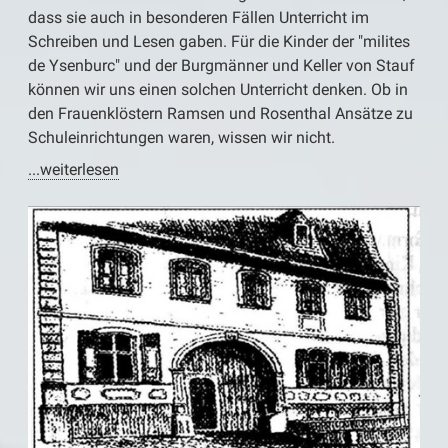
dass sie auch in besonderen Fällen Unterricht im
Schreiben und Lesen gaben. Für die Kinder der "milites
de Ysenburc" und der Burgmänner und Keller von Stauf
können wir uns einen solchen Unterricht denken. Ob in
den Frauenklöstern Ramsen und Rosenthal Ansätze zu
Schuleinrichtungen waren, wissen wir nicht.
...weiterlesen