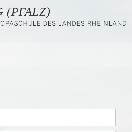
 (PFALZ)
ROPASCHULE DES LANDES RHEINLAND