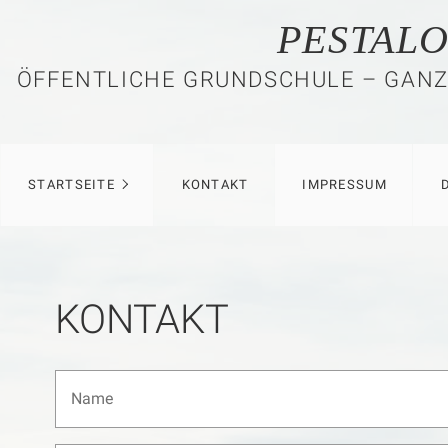
PESTALO
ÖFFENTLICHE GRUNDSCHULE – GANZ
STARTSEITE
KONTAKT
IMPRESSUM
KONTAKT