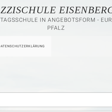
ZZISCHULE EISENBERG
TAGSSCHULE IN ANGEBOTSFORM - EU
PFALZ
DATENSCHUTZERKLÄRUNG